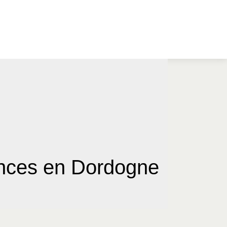
ances en Dordogne