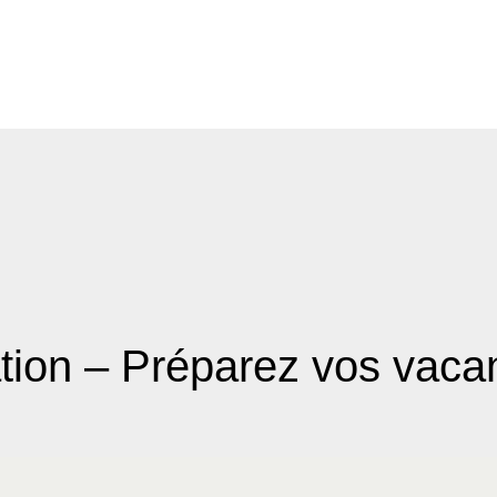
tion – Préparez vos vac