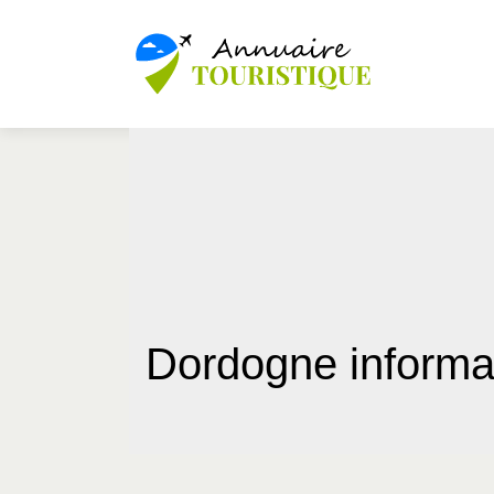
Dordogne informa