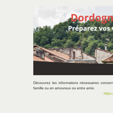
Découvrez les informations nécessaires concer
famille ou en amoureux ou entre amis.
https