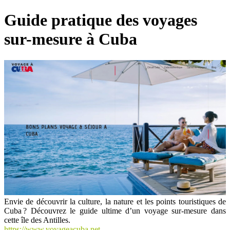
Guide pratique des voyages
sur-mesure à Cuba
Envie de découvrir la culture, la nature et les points touristiques de
Cuba ? Découvrez le guide ultime d’un voyage sur-mesure dans
cette île des Antilles.
https://www.voyageacuba.net