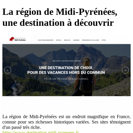
La région de Midi-Pyrénées,
une destination à découvrir
La région de Midi-Pyrénées est un endroit magnifique en France,
connue pour ses richesses historiques variées. Ses sites témoignent
d'un passé très riche.
https://www.destination-midi-pyrenees.fr