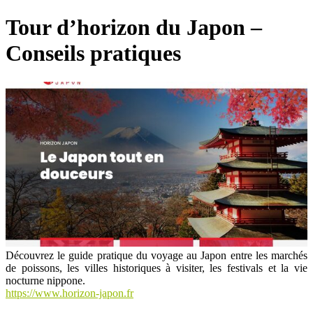
Tour d’horizon du Japon –
Conseils pratiques
Découvrez le guide pratique du voyage au Japon entre les marchés
de poissons, les villes historiques à visiter, les festivals et la vie
nocturne nippone.
https://www.horizon-japon.fr