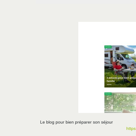
Le blog pour bien préparer son séjour
http