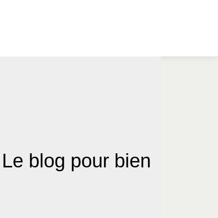
e blog pour bien