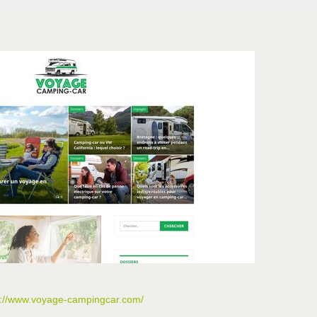
s://www.voyage-campingcar.com/