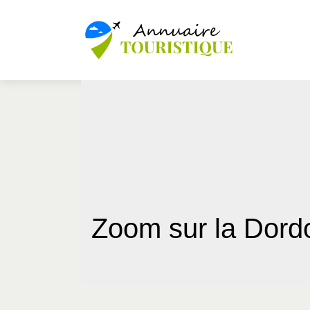
Zoom sur la Dordo