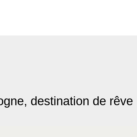
gne, destination de rêve