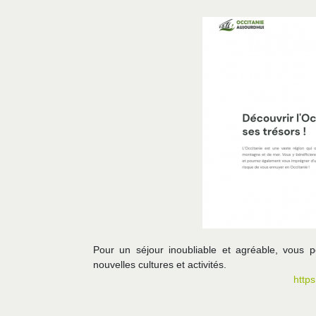
Pour un séjour inoubliable et agréable, vous 
nouvelles cultures et activités.
http