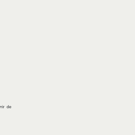
rir de